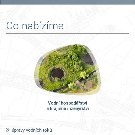
Co nabízíme
Vodní hospodářství
a krajinné inženýrství
úpravy vodních toků