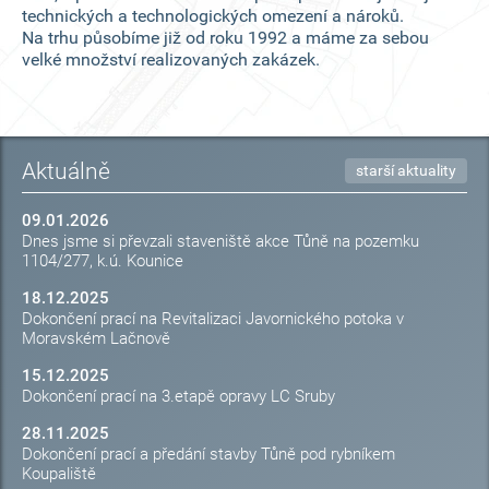
technických a technologických omezení a nároků.
Na trhu působíme již od roku 1992 a máme za sebou
velké množství realizovaných zakázek.
Aktuálně
starší aktuality
09.01.2026
Dnes jsme si převzali staveniště akce Tůně na pozemku
1104/277, k.ú. Kounice
18.12.2025
Dokončení prací na Revitalizaci Javornického potoka v
Moravském Lačnově
15.12.2025
Dokončení prací na 3.etapě opravy LC Sruby
28.11.2025
Dokončení prací a předání stavby Tůně pod rybníkem
Koupaliště