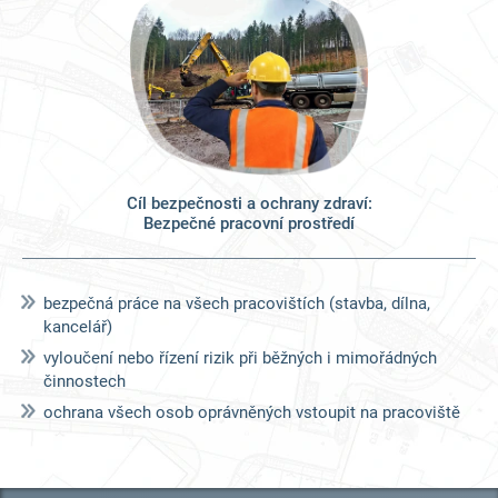
Cíl bezpečnosti a ochrany zdraví:
Bezpečné pracovní prostředí
bezpečná práce na všech pracovištích (stavba, dílna,
kancelář)
vyloučení nebo řízení rizik při běžných i mimořádných
činnostech
ochrana všech osob oprávněných vstoupit na pracoviště