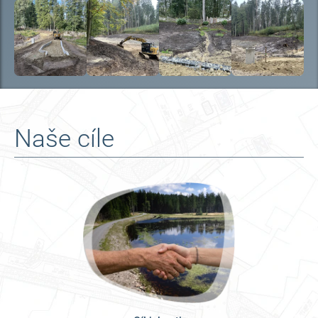
Naše cíle